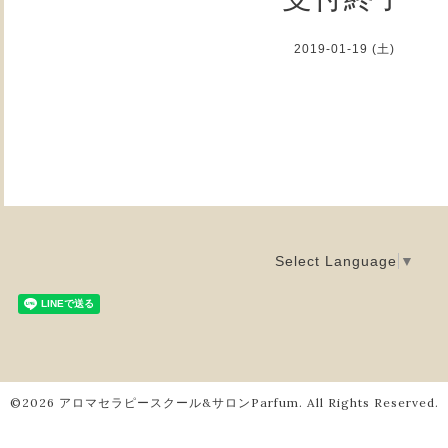
2019-01-19 (土)
Select Language
▼
©2026
アロマセラピースクール&サロンParfum
. All Rights Reserved.