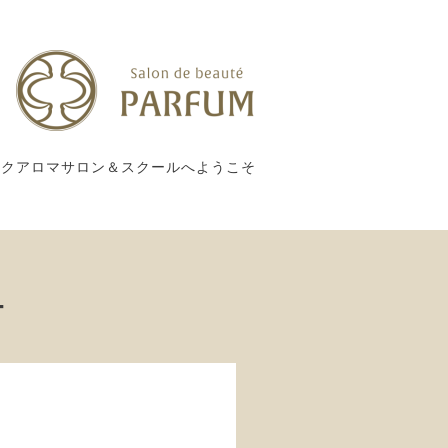
ックアロマサロン＆スクールへようこそ
ー