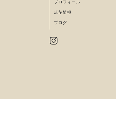
プロフィール
店舗情報
ブログ