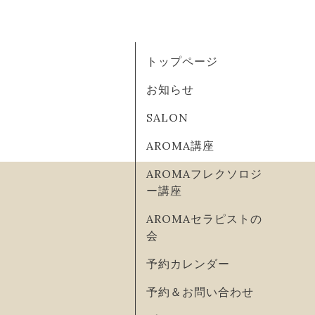
トップページ
お知らせ
SALON
AROMA講座
AROMAフレクソロジ
ー講座
AROMAセラピストの
会
予約カレンダー
予約＆お問い合わせ