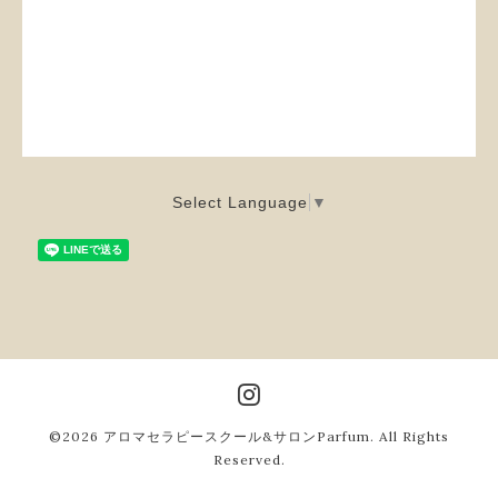
Select Language
▼
©2026
アロマセラピースクール&サロンParfum
. All Rights
Reserved.