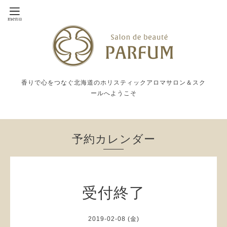
香りで心をつなぐ北海道のホリスティックアロマサロン＆スク
ールへようこそ
予約カレンダー
受付終了
2019-02-08 (金)