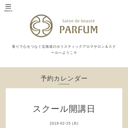
香りで心をつなぐ北海道のホリスティックアロマサロン＆スク
ールへようこそ
予約カレンダー
スクール開講日
2019-02-25 (月)