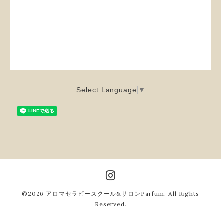
Select Language
▼
©2026
アロマセラピースクール&サロンParfum
. All Rights
Reserved.