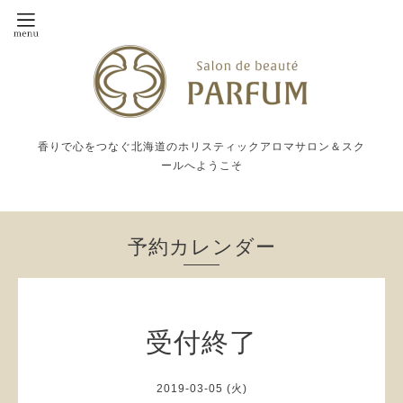
香りで心をつなぐ北海道のホリスティックアロマサロン＆スク
ールへようこそ
予約カレンダー
受付終了
2019-03-05 (火)