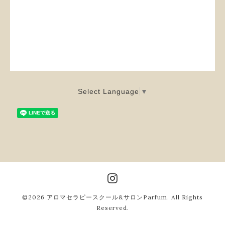
Select Language
▼
©2026
アロマセラピースクール&サロンParfum
. All Rights
Reserved.