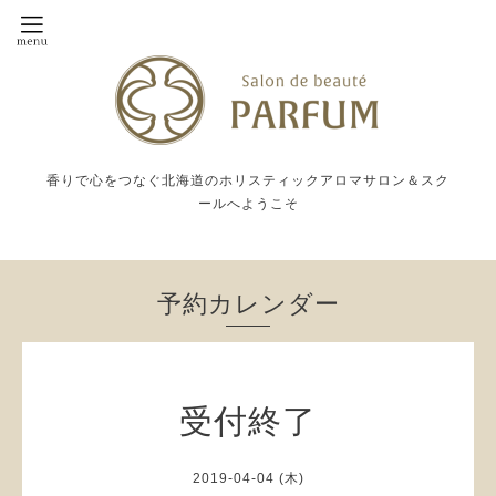
香りで心をつなぐ北海道のホリスティックアロマサロン＆スク
ールへようこそ
予約カレンダー
受付終了
2019-04-04 (木)