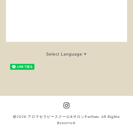
Select Language
▼
©2026
アロマセラピースクール&サロンParfum
. All Rights
Reserved.