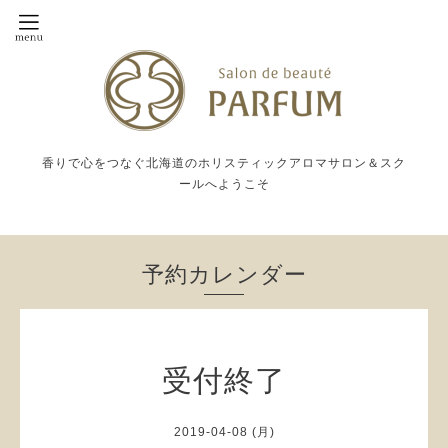
香りで心をつなぐ北海道のホリスティックアロマサロン＆スク
ールへようこそ
予約カレンダー
受付終了
2019-04-08 (月)