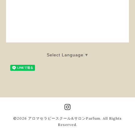
Select Language
▼
©2026
アロマセラピースクール&サロンParfum
. All Rights
Reserved.