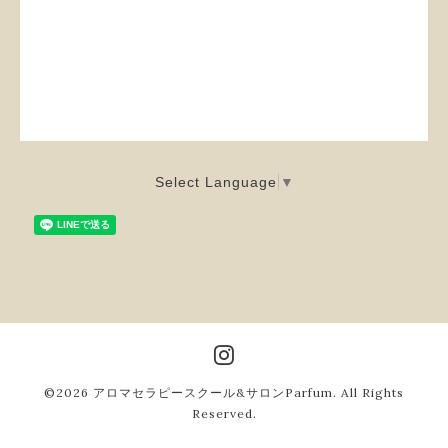
Select Language
▼
©2026
アロマセラピースクール&サロンParfum
. All Rights
Reserved.