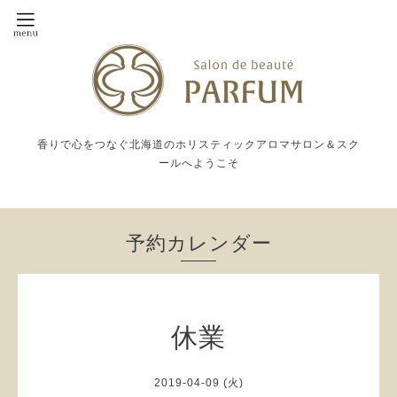
香りで心をつなぐ北海道のホリスティックアロマサロン＆スク
ールへようこそ
予約カレンダー
休業
2019-04-09 (火)