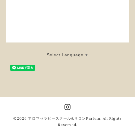
Select Language
▼
©2026
アロマセラピースクール&サロンParfum
. All Rights
Reserved.