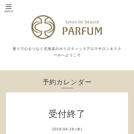
香りで心をつなぐ北海道のホリスティックアロマサロン＆スク
ールへようこそ
予約カレンダー
受付終了
2019-04-18 (木)