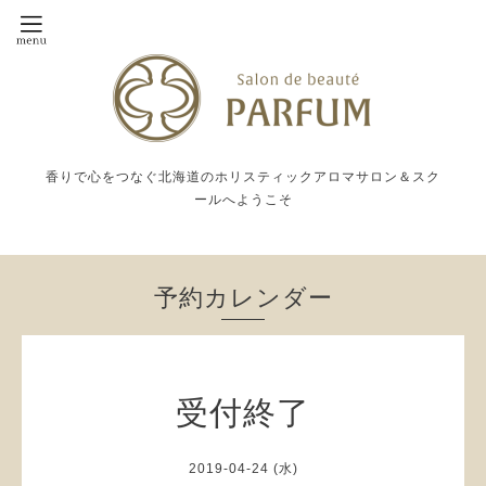
香りで心をつなぐ北海道のホリスティックアロマサロン＆スク
ールへようこそ
予約カレンダー
受付終了
2019-04-24 (水)