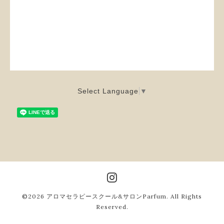
Select Language
▼
©2026
アロマセラピースクール&サロンParfum
. All Rights
Reserved.