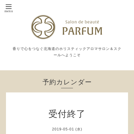
香りで心をつなぐ北海道のホリスティックアロマサロン＆スク
ールへようこそ
予約カレンダー
受付終了
2019-05-01 (水)