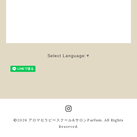
Select Language
▼
©2026
アロマセラピースクール&サロンParfum
. All Rights
Reserved.