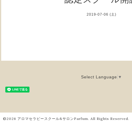
2019-07-06 (土)
Select Language
▼
©2026
アロマセラピースクール&サロンParfum
. All Rights Reserved.