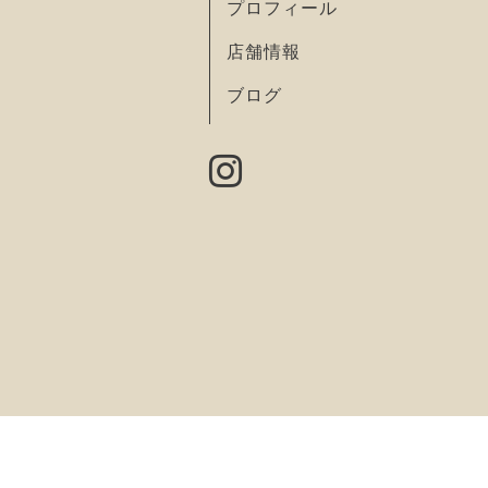
プロフィール
店舗情報
ブログ