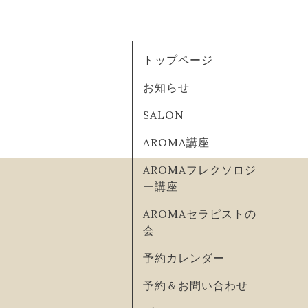
トップページ
お知らせ
SALON
AROMA講座
AROMAフレクソロジ
ー講座
AROMAセラピストの
会
予約カレンダー
予約＆お問い合わせ