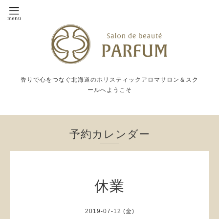
香りで心をつなぐ北海道のホリスティックアロマサロン＆スク
ールへようこそ
予約カレンダー
休業
2019-07-12 (金)