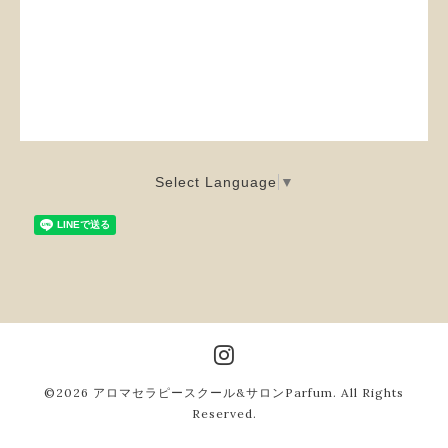
Select Language
▼
©2026
アロマセラピースクール&サロンParfum
. All Rights
Reserved.