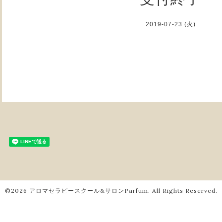
2019-07-23 (火)
©2026
アロマセラピースクール&サロンParfum
. All Rights Reserved.