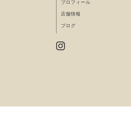
プロフィール
店舗情報
ブログ