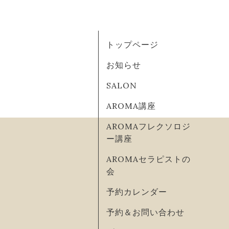
トップページ
お知らせ
SALON
AROMA講座
AROMAフレクソロジ
ー講座
AROMAセラピストの
会
予約カレンダー
予約＆お問い合わせ