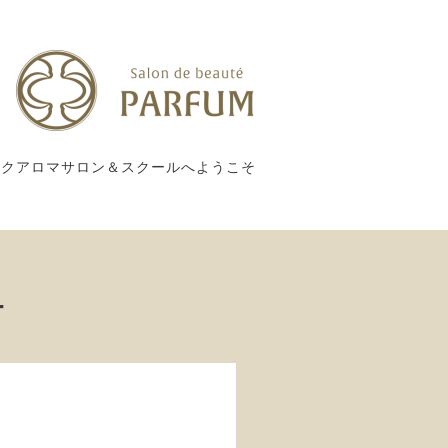
ックアロマサロン＆スクールへようこそ
ー