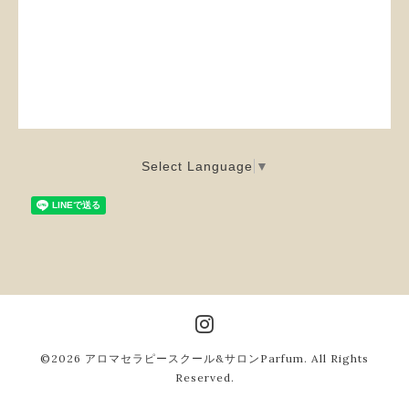
Select Language
▼
©2026
アロマセラピースクール&サロンParfum
. All Rights
Reserved.