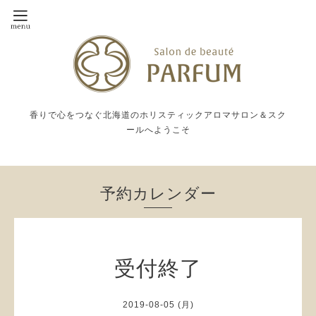
香りで心をつなぐ北海道のホリスティックアロマサロン＆スク
ールへようこそ
予約カレンダー
受付終了
2019-08-05 (月)