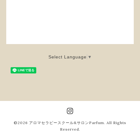
Select Language
▼
©2026
アロマセラピースクール&サロンParfum
. All Rights
Reserved.