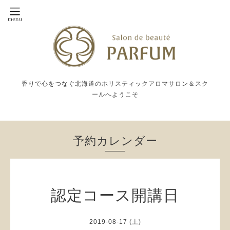
香りで心をつなぐ北海道のホリスティックアロマサロン＆スク
ールへようこそ
予約カレンダー
認定コース開講日
2019-08-17 (土)