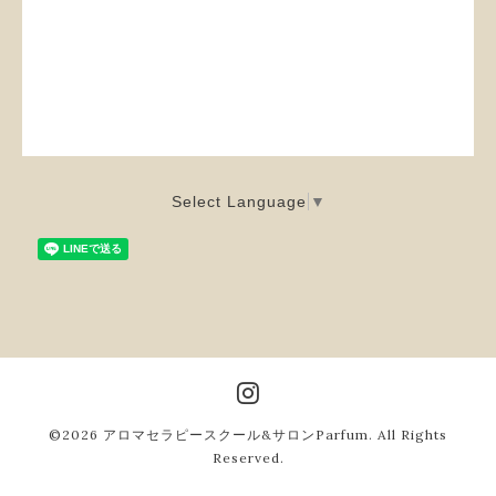
Select Language
▼
©2026
アロマセラピースクール&サロンParfum
. All Rights
Reserved.