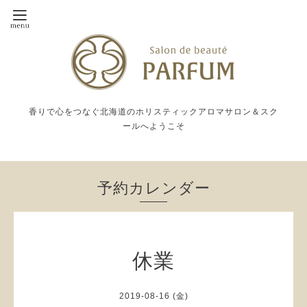
香りで心をつなぐ北海道のホリスティックアロマサロン＆スク
ールへようこそ
予約カレンダー
休業
2019-08-16 (金)