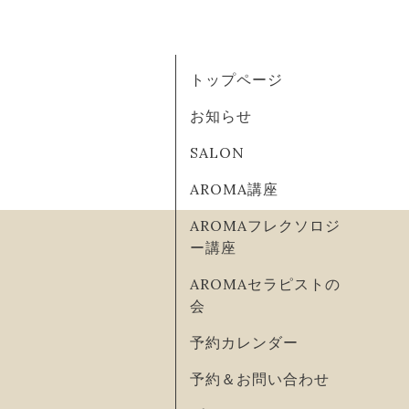
トップページ
お知らせ
SALON
AROMA講座
AROMAフレクソロジ
ー講座
AROMAセラピストの
会
予約カレンダー
予約＆お問い合わせ