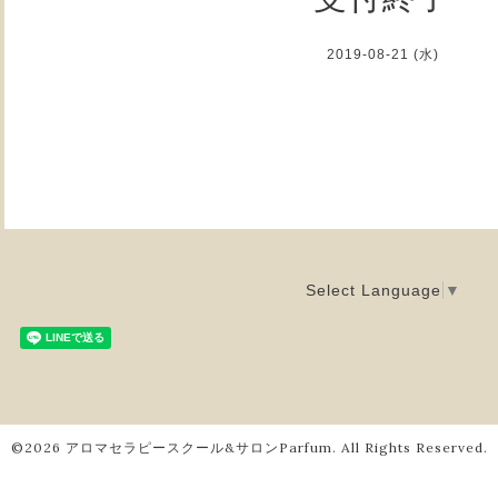
2019-08-21 (水)
Select Language
▼
©2026
アロマセラピースクール&サロンParfum
. All Rights Reserved.