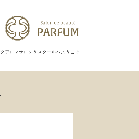
ックアロマサロン＆スクールへようこそ
ー