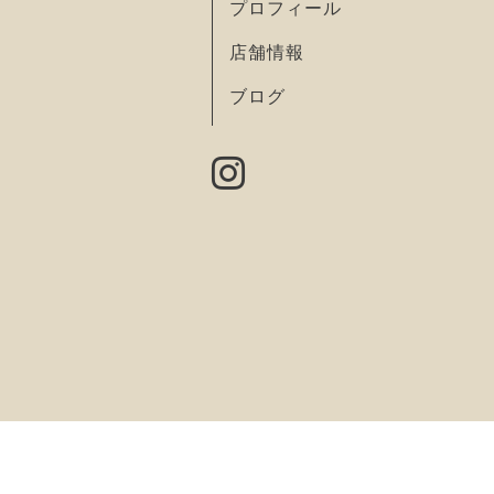
プロフィール
店舗情報
ブログ