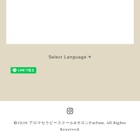
Select Language
▼
©2026
アロマセラピースクール&サロンParfum
. All Rights
Reserved.