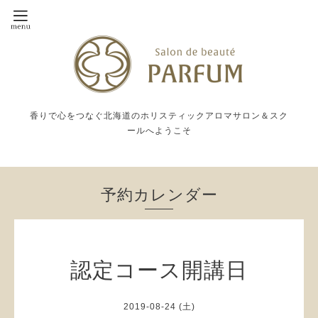
香りで心をつなぐ北海道のホリスティックアロマサロン＆スク
ールへようこそ
予約カレンダー
認定コース開講日
2019-08-24 (土)