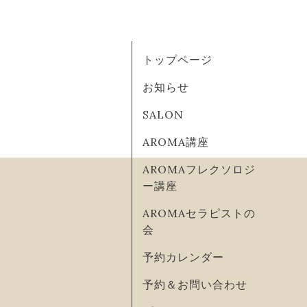
トップページ
お知らせ
SALON
AROMA講座
AROMAフレクソロジ
ー講座
AROMAセラピストの
会
予約カレンダー
予約＆お問い合わせ