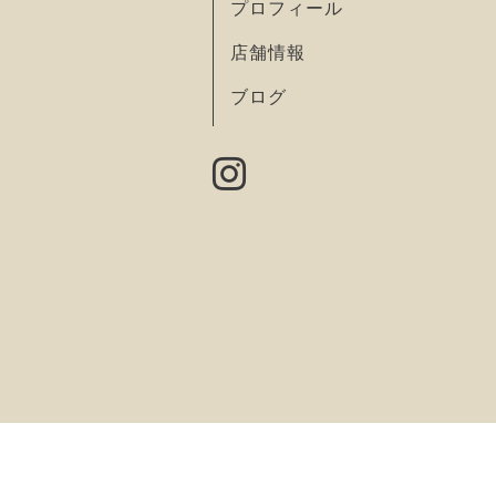
プロフィール
店舗情報
ブログ