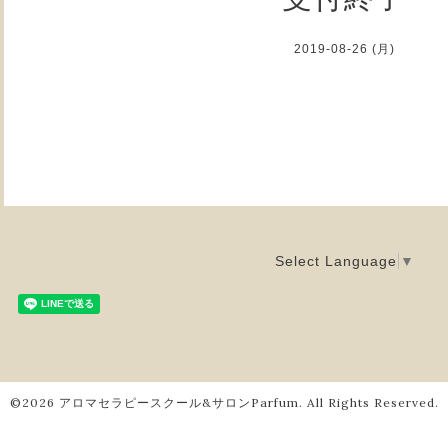
2019-08-26 (月)
Select Language
▼
©2026
アロマセラピースクール&サロンParfum
. All Rights Reserved.