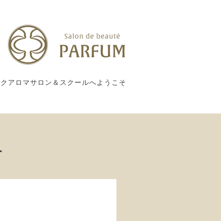
ックアロマサロン＆スクールへようこそ
ー