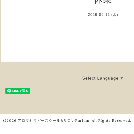
2019-09-11 (水)
Select Language
▼
©2026
アロマセラピースクール&サロンParfum
. All Rights Reserved.