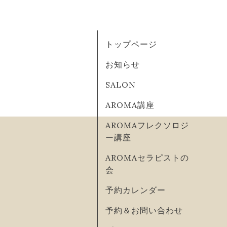
トップページ
お知らせ
SALON
AROMA講座
AROMAフレクソロジ
ー講座
AROMAセラピストの
会
予約カレンダー
予約＆お問い合わせ