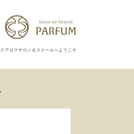
ックアロマサロン＆スクールへようこそ
ー