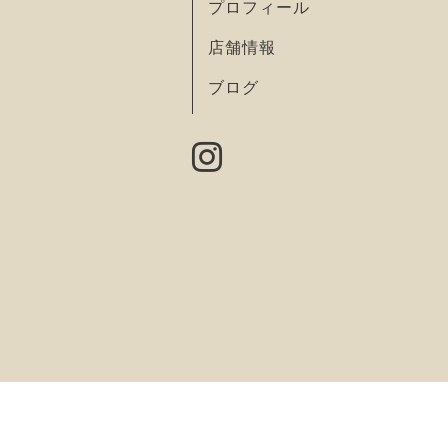
プロフィール
店舗情報
ブログ