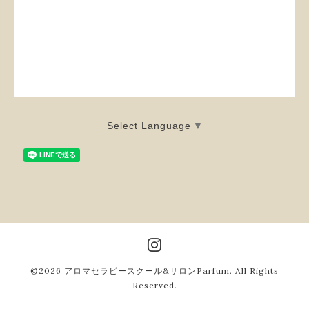
Select Language
▼
©2026
アロマセラピースクール&サロンParfum
. All Rights
Reserved.