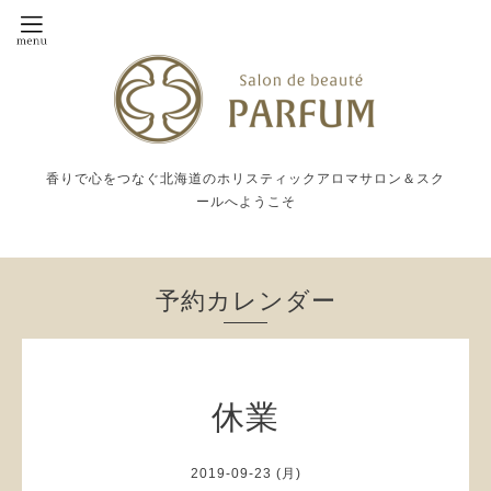
香りで心をつなぐ北海道のホリスティックアロマサロン＆スク
ールへようこそ
予約カレンダー
休業
2019-09-23 (月)