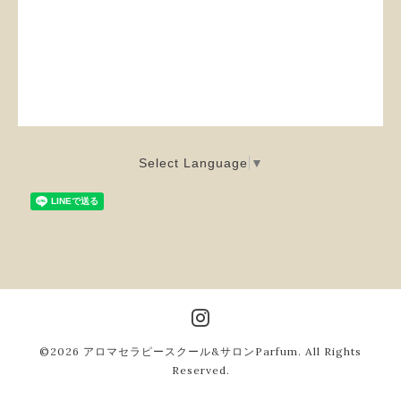
Select Language
▼
©2026
アロマセラピースクール&サロンParfum
. All Rights
Reserved.