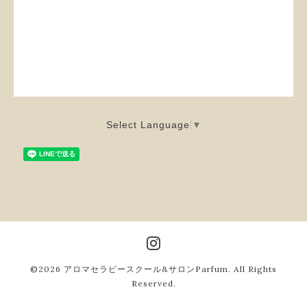
Select Language
▼
©2026
アロマセラピースクール&サロンParfum
. All Rights
Reserved.