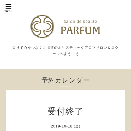
香りで心をつなぐ北海道のホリスティックアロマサロン＆スク
ールへようこそ
予約カレンダー
受付終了
2019-10-18 (金)