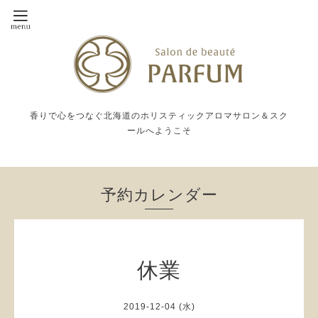
香りで心をつなぐ北海道のホリスティックアロマサロン＆スク
ールへようこそ
予約カレンダー
休業
2019-12-04 (水)