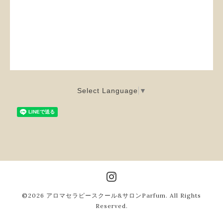
Select Language
▼
©2026
アロマセラピースクール&サロンParfum
. All Rights
Reserved.