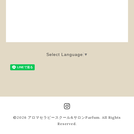
Select Language
▼
©2026
アロマセラピースクール&サロンParfum
. All Rights
Reserved.