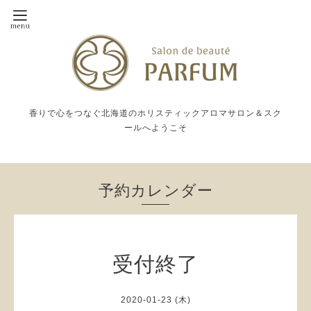
香りで心をつなぐ北海道のホリスティックアロマサロン＆スク
ールへようこそ
予約カレンダー
受付終了
2020-01-23 (木)