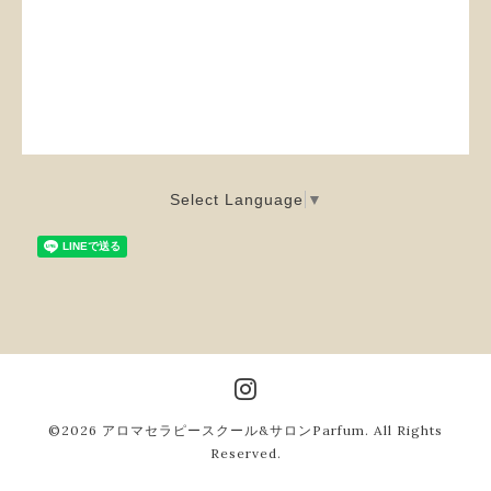
Select Language
▼
©2026
アロマセラピースクール&サロンParfum
. All Rights
Reserved.