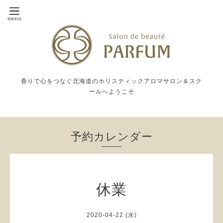
香りで心をつなぐ北海道のホリスティックアロマサロン＆スク
ールへようこそ
予約カレンダー
休業
2020-04-22 (水)