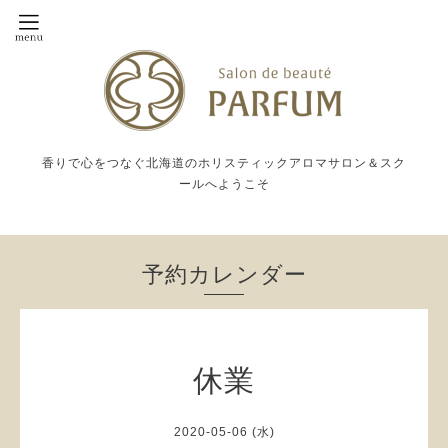
香りで心をつなぐ北海道のホリスティックアロマサロン＆スク
ールへようこそ
予約カレンダー
休業
2020-05-06 (水)