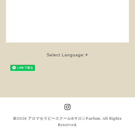
Select Language
▼
©2026
アロマセラピースクール&サロンParfum
. All Rights
Reserved.