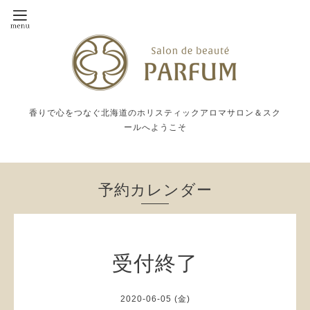
香りで心をつなぐ北海道のホリスティックアロマサロン＆スク
ールへようこそ
予約カレンダー
受付終了
2020-06-05 (金)