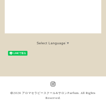
Select Language
▼
©2026
アロマセラピースクール&サロンParfum
. All Rights
Reserved.