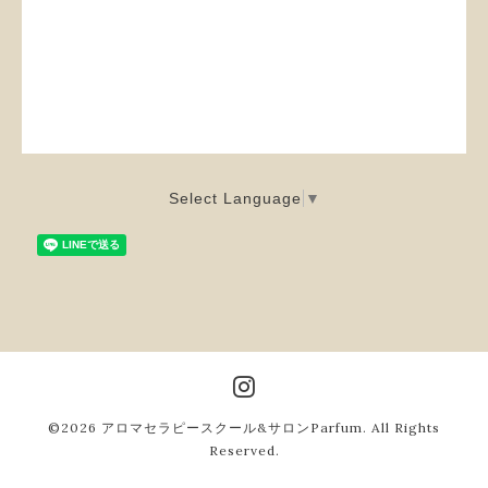
Select Language
▼
©2026
アロマセラピースクール&サロンParfum
. All Rights
Reserved.