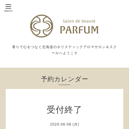
香りで心をつなぐ北海道のホリスティックアロマサロン＆スク
ールへようこそ
予約カレンダー
受付終了
2020-06-08 (月)