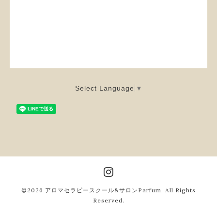
Select Language
▼
©2026
アロマセラピースクール&サロンParfum
. All Rights
Reserved.