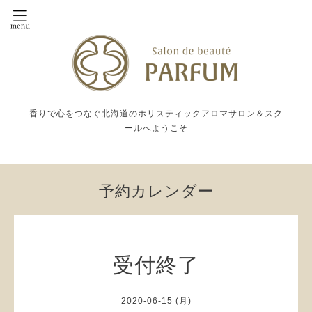
香りで心をつなぐ北海道のホリスティックアロマサロン＆スク
ールへようこそ
予約カレンダー
受付終了
2020-06-15 (月)