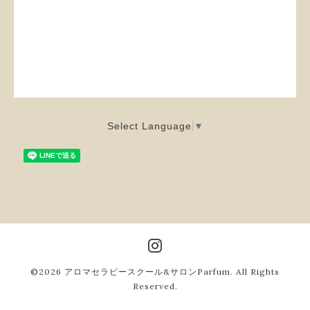
Select Language
▼
©2026
アロマセラピースクール&サロンParfum
. All Rights
Reserved.