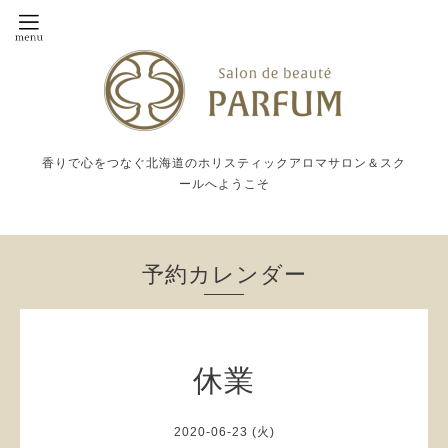
香りで心をつなぐ北海道のホリスティックアロマサロン＆スク
ールへようこそ
予約カレンダー
休業
2020-06-23 (火)