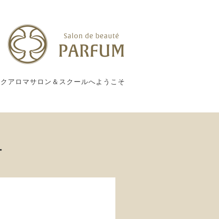
ックアロマサロン＆スクールへようこそ
ー