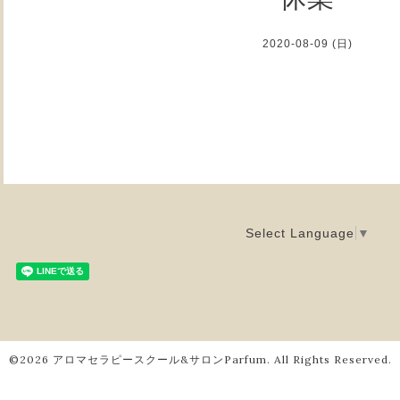
2020-08-09 (日)
Select Language
▼
©2026
アロマセラピースクール&サロンParfum
. All Rights Reserved.