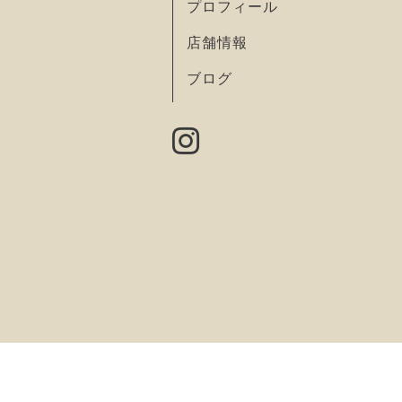
プロフィール
店舗情報
ブログ