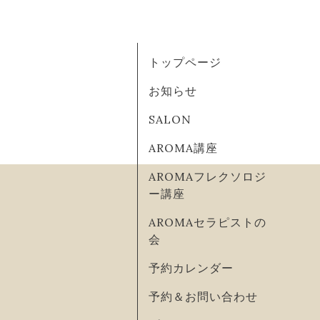
トップページ
お知らせ
SALON
AROMA講座
AROMAフレクソロジ
ー講座
AROMAセラピストの
会
予約カレンダー
予約＆お問い合わせ