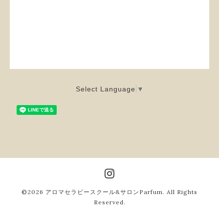
Select Language
▼
©2026
アロマセラピースクール&サロンParfum
. All Rights
Reserved.