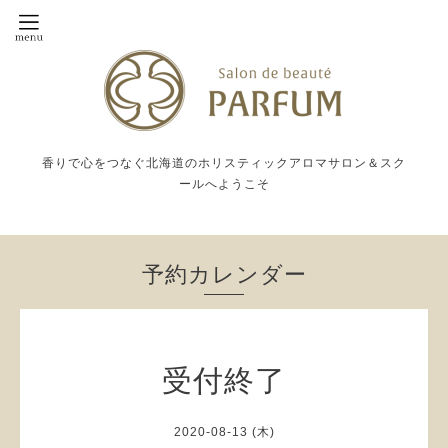
香りで心をつなぐ北海道のホリスティックアロマサロン＆スク
ールへようこそ
予約カレンダー
受付終了
2020-08-13 (木)