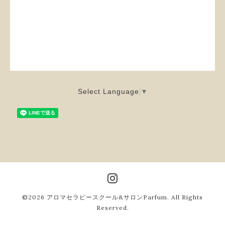
Select Language
▼
©2026
アロマセラピースクール&サロンParfum
. All Rights
Reserved.