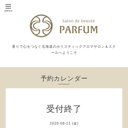
香りで心をつなぐ北海道のホリスティックアロマサロン＆スク
ールへようこそ
予約カレンダー
受付終了
2020-08-21 (金)