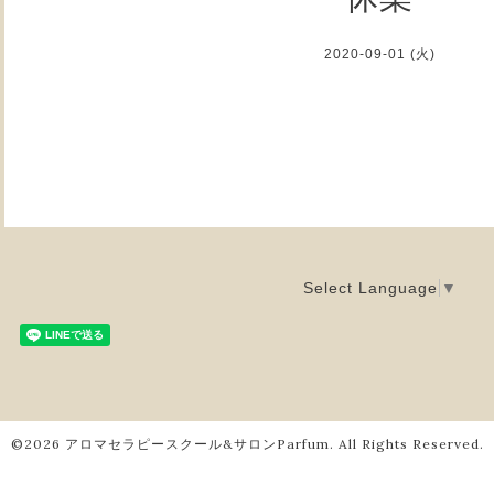
2020-09-01 (火)
Select Language
▼
©2026
アロマセラピースクール&サロンParfum
. All Rights Reserved.