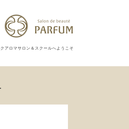
ックアロマサロン＆スクールへようこそ
ー