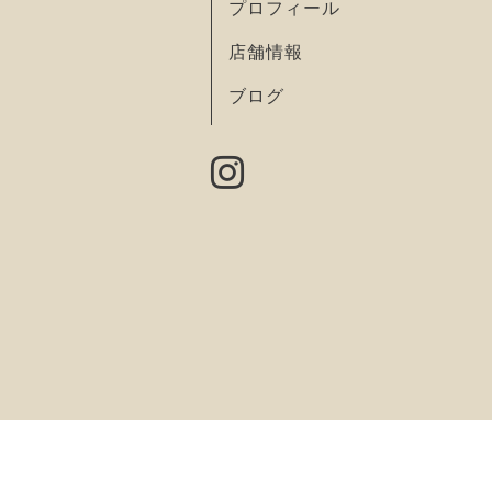
プロフィール
店舗情報
ブログ