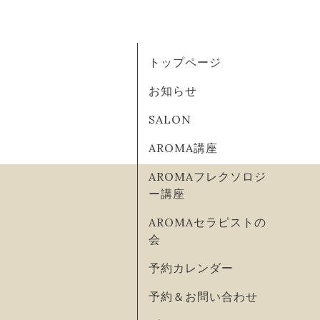
トップページ
お知らせ
SALON
AROMA講座
AROMAフレクソロジ
ー講座
AROMAセラピストの
会
予約カレンダー
予約＆お問い合わせ