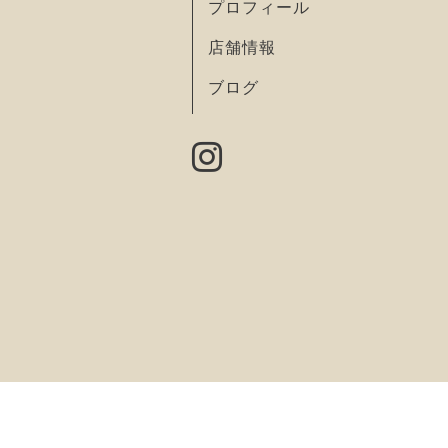
プロフィール
店舗情報
ブログ