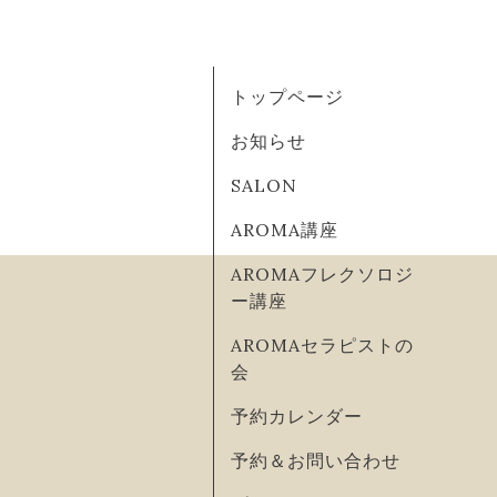
トップページ
お知らせ
SALON
AROMA講座
AROMAフレクソロジ
ー講座
AROMAセラピストの
会
予約カレンダー
予約＆お問い合わせ