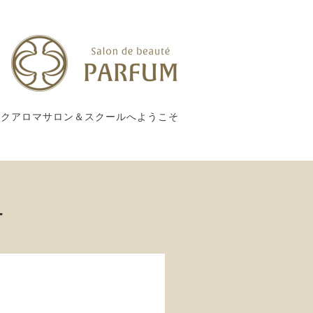
ックアロマサロン＆スクールへようこそ
ー