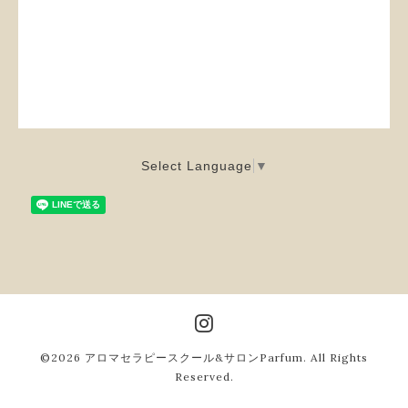
Select Language
▼
©2026
アロマセラピースクール&サロンParfum
. All Rights
Reserved.