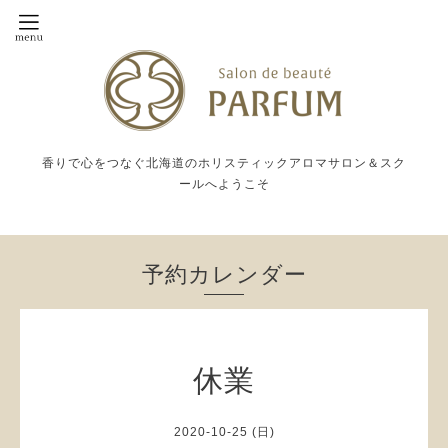
香りで心をつなぐ北海道のホリスティックアロマサロン＆スク
ールへようこそ
予約カレンダー
休業
2020-10-25 (日)