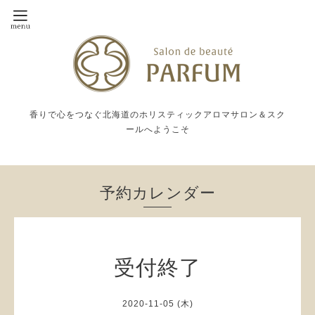
香りで心をつなぐ北海道のホリスティックアロマサロン＆スク
ールへようこそ
予約カレンダー
受付終了
2020-11-05 (木)