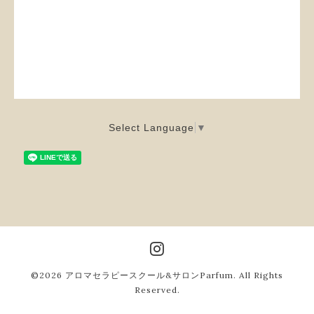
Select Language
▼
©2026
アロマセラピースクール&サロンParfum
. All Rights
Reserved.