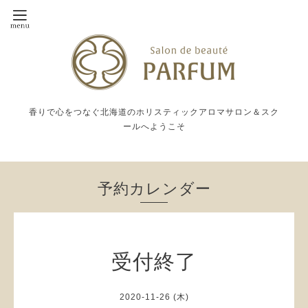
香りで心をつなぐ北海道のホリスティックアロマサロン＆スク
ールへようこそ
予約カレンダー
受付終了
2020-11-26 (木)