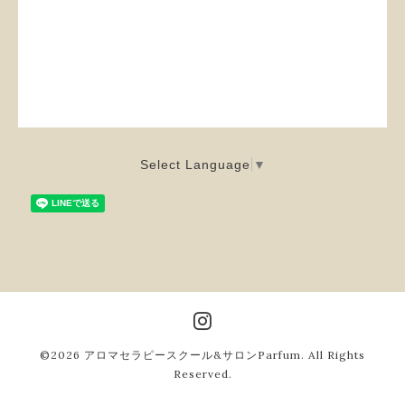
Select Language
▼
©2026
アロマセラピースクール&サロンParfum
. All Rights
Reserved.