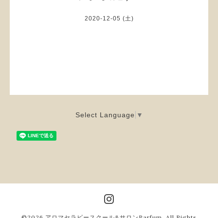
2020-12-05 (土)
Select Language
▼
©2026
アロマセラピースクール&サロンParfum
. All Rights