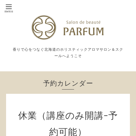
香りで心をつなぐ北海道のホリスティックアロマサロン＆スク
ールへようこそ
予約カレンダー
休業（講座のみ開講-予
約可能）