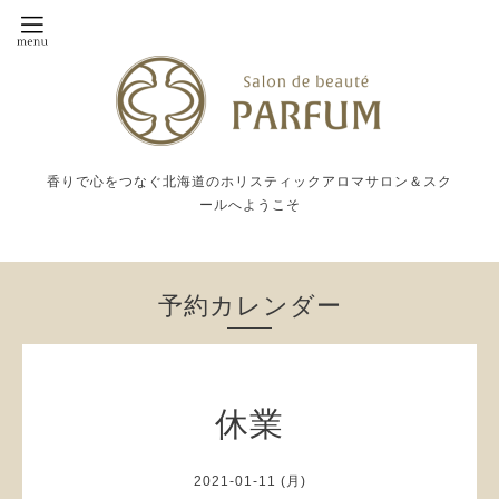
香りで心をつなぐ北海道のホリスティックアロマサロン＆スク
ールへようこそ
予約カレンダー
休業
2021-01-11 (月)