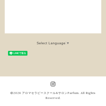
Select Language
▼
©2026
アロマセラピースクール&サロンParfum
. All Rights
Reserved.