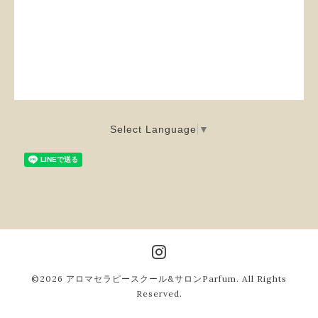
Select Language
▼
©2026
アロマセラピースクール&サロンParfum
. All Rights
Reserved.