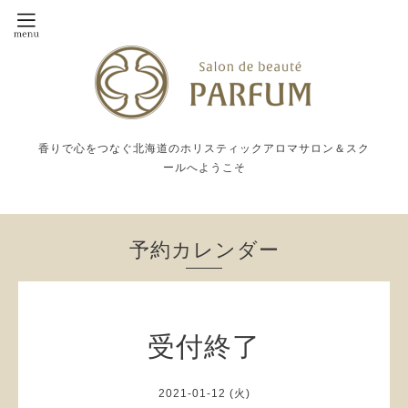
香りで心をつなぐ北海道のホリスティックアロマサロン＆スク
ールへようこそ
予約カレンダー
受付終了
2021-01-12 (火)