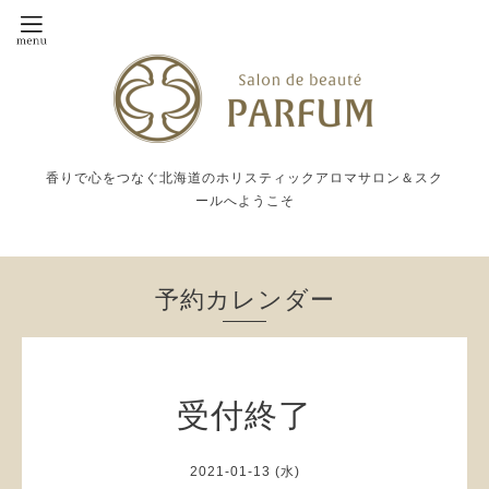
香りで心をつなぐ北海道のホリスティックアロマサロン＆スク
ールへようこそ
予約カレンダー
受付終了
2021-01-13 (水)