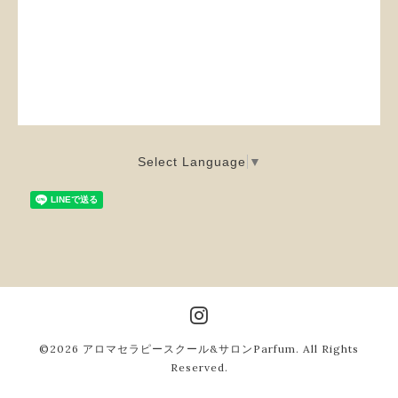
Select Language
▼
©2026
アロマセラピースクール&サロンParfum
. All Rights
Reserved.