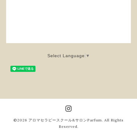
Select Language
▼
©2026
アロマセラピースクール&サロンParfum
. All Rights
Reserved.