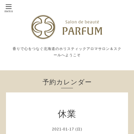
香りで心をつなぐ北海道のホリスティックアロマサロン＆スク
ールへようこそ
予約カレンダー
休業
2021-01-17 (日)