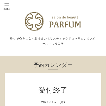
香りで心をつなぐ北海道のホリスティックアロマサロン＆スク
ールへようこそ
予約カレンダー
受付終了
2021-01-28 (木)