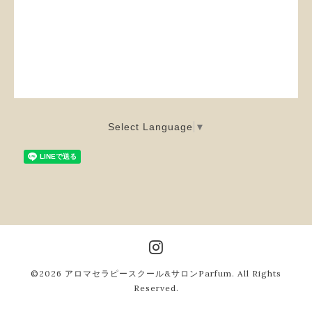
Select Language
▼
©2026
アロマセラピースクール&サロンParfum
. All Rights
Reserved.