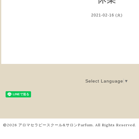
2021-02-16 (火)
Select Language
▼
©2026
アロマセラピースクール&サロンParfum
. All Rights Reserved.