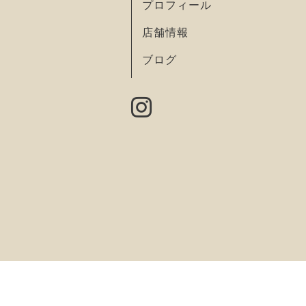
プロフィール
店舗情報
ブログ