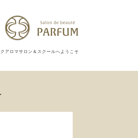
ックアロマサロン＆スクールへようこそ
ー