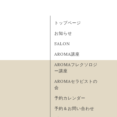
トップページ
お知らせ
SALON
AROMA講座
AROMAフレクソロジ
ー講座
AROMAセラピストの
会
予約カレンダー
予約＆お問い合わせ