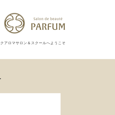
ックアロマサロン＆スクールへようこそ
ー