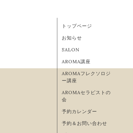
トップページ
お知らせ
SALON
AROMA講座
AROMAフレクソロジ
ー講座
AROMAセラピストの
会
予約カレンダー
予約＆お問い合わせ