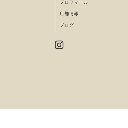
プロフィール
店舗情報
ブログ