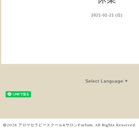
2021-02-21 (日)
Select Language
▼
©2026
アロマセラピースクール&サロンParfum
. All Rights Reserved.