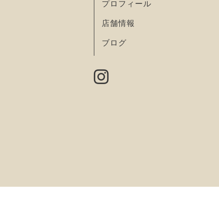
プロフィール
店舗情報
ブログ