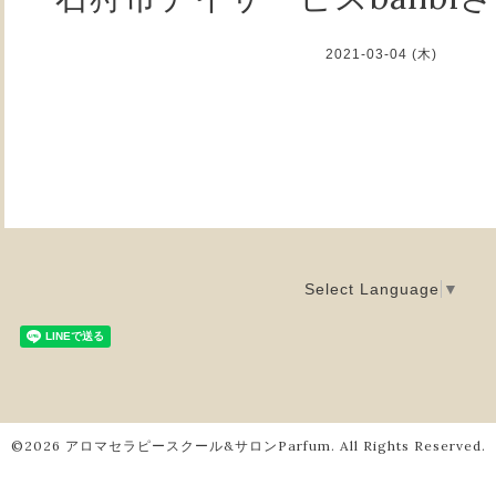
2021-03-04 (木)
Select Language
▼
©2026
アロマセラピースクール&サロンParfum
. All Rights Reserved.