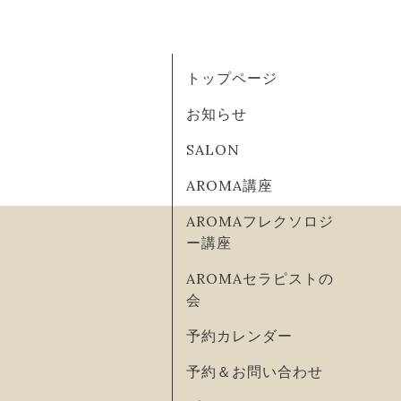
トップページ
お知らせ
SALON
AROMA講座
AROMAフレクソロジ
ー講座
AROMAセラピストの
会
予約カレンダー
予約＆お問い合わせ