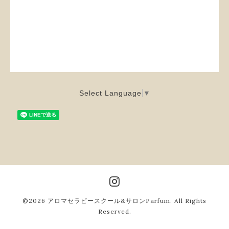
Select Language
▼
©2026
アロマセラピースクール&サロンParfum
. All Rights
Reserved.