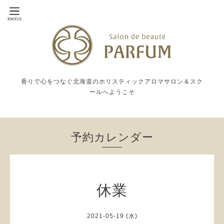
香りで心をつなぐ北海道のホリスティックアロマサロン＆スク
ールへようこそ
予約カレンダー
休業
2021-05-19 (水)