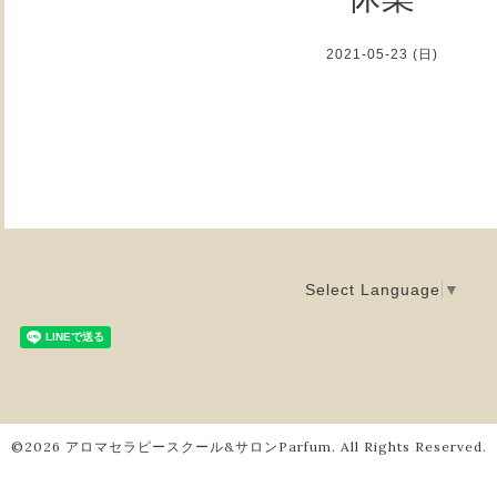
2021-05-23 (日)
Select Language
▼
©2026
アロマセラピースクール&サロンParfum
. All Rights Reserved.