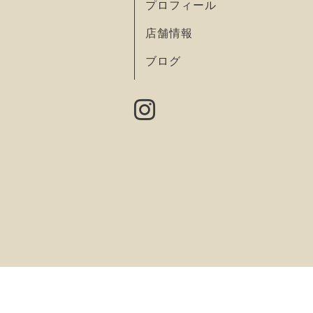
プロフィール
店舗情報
ブログ