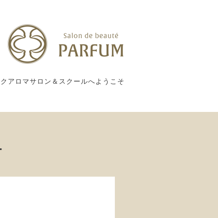
ックアロマサロン＆スクールへようこそ
ー