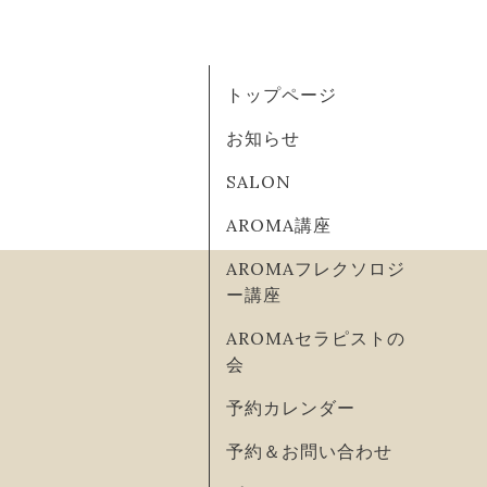
トップページ
お知らせ
SALON
AROMA講座
AROMAフレクソロジ
ー講座
AROMAセラピストの
会
予約カレンダー
予約＆お問い合わせ